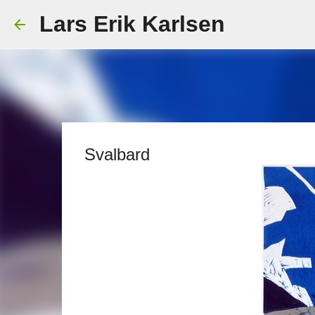
Lars Erik Karlsen
Svalbard