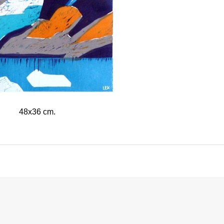
48x36 cm.